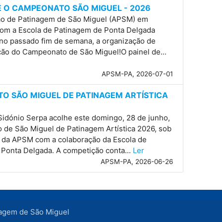
 O CAMPEONATO SÃO MIGUEL - 2026
ão de Patinagem de São Miguel (APSM) em
com a Escola de Patinagem de Ponta Delgada
 no passado fim de semana, a organização de
ão do Campeonato de São Miguel!O painel de...
APSM-PA, 2026-07-01
O SÃO MIGUEL DE PATINAGEM ARTÍSTICA
Sidónio Serpa acolhe este domingo, 28 de junho,
de São Miguel de Patinagem Artística 2026, sob
 da APSM com a colaboração da Escola de
Ponta Delgada. A competição conta...
Ler
APSM-PA, 2026-06-26
agem de São Miguel