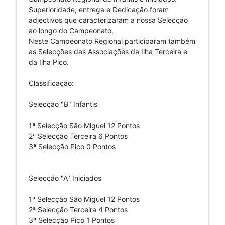
Superioridade, entrega e Dedicação foram
adjectivos que caracterizaram a nossa Selecção
ao longo do Campeonato.
Neste Campeonato Regional participaram também
as Selecções das Associações da Ilha Terceira e
da Ilha Pico.
Classificação:
Selecção "B" Infantis
1ª Selecção São Miguel 12 Pontos
2ª Selecção Terceira 6 Pontos
3ª Selecção Pico 0 Pontos
Selecção "A" Iniciados
1ª Selecção São Miguel 12 Pontos
2ª Selecção Terceira 4 Pontos
3ª Selecção Pico 1 Pontos