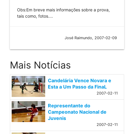
Obs:Em breve mais informações sobre a prova,
tais como, fotos....
José Raimundo, 2007-02-09
Mais Notícias
Candelária Vence Novara e
Esta a Um Passo da FinaL
2007-02-11
Representante do
Campeonato Nacional de
Juvenis
2007-02-11