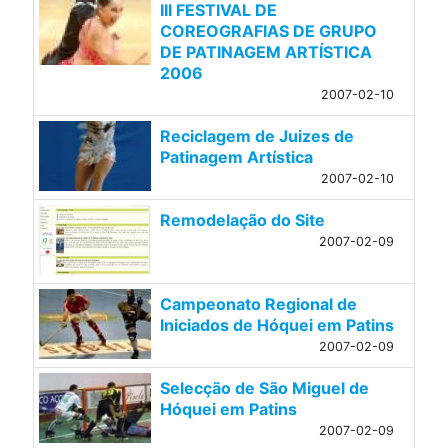
III FESTIVAL DE
COREOGRAFIAS DE GRUPO
DE PATINAGEM ARTÍSTICA
2006
2007-02-10
Reciclagem de Juizes de
Patinagem Artística
2007-02-10
Remodelação do Site
2007-02-09
Campeonato Regional de
Iniciados de Hóquei em Patins
2007-02-09
Selecção de São Miguel de
Hóquei em Patins
2007-02-09