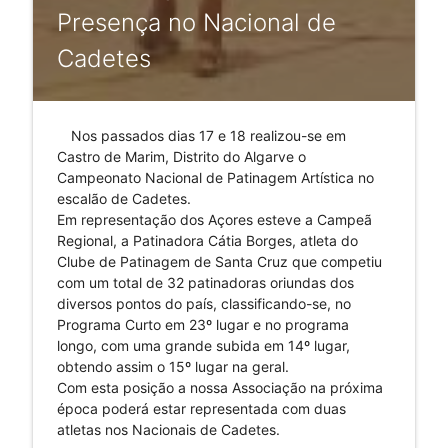
Presença no Nacional de
Cadetes
Nos passados dias 17 e 18 realizou-se em
Castro de Marim, Distrito do Algarve o
Campeonato Nacional de Patinagem Artística no
escalão de Cadetes.
Em representação dos Açores esteve a Campeã
Regional, a Patinadora Cátia Borges, atleta do
Clube de Patinagem de Santa Cruz que competiu
com um total de 32 patinadoras oriundas dos
diversos pontos do país, classificando-se, no
Programa Curto em 23º lugar e no programa
longo, com uma grande subida em 14º lugar,
obtendo assim o 15º lugar na geral.
Com esta posição a nossa Associação na próxima
época poderá estar representada com duas
atletas nos Nacionais de Cadetes.