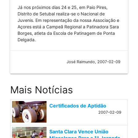
Já nos próximos dias 24 e 25, em Paio Pires,
Distrito de Setubal realiza-se o Nacional de
Juvenis. Em representação da nossa Associação e
Açores está a Campeã Regional a Patinadora Sara
Borges, atleta da Escola de Patinagem de Ponta
Delgada.
José Raimundo, 2007-02-09
Mais Notícias
Certificados de Aptidão
2007-02-09
Santa Clara Vence União