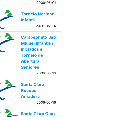
2006-06-01
Torneio Nacional
Infantil
2006-05-24
Campeonato São
Miguel Infantis /
Iniciados e
Torneio de
Abertura
Seniores
2006-05-16
Santa Clara
Recebe
Amadora
2006-05-16
Santa Clara Com