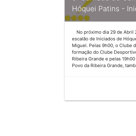
Hóquei Patins - In
No próximo dia 29 de Abril 
escalão de Iniciados de Hóqu
Miguel. Pelas 9h00, o Clube 
formação do Clube Desportiv
Ribeira Grande e pelas 19h00
Povo da Ribeira Grande, tam