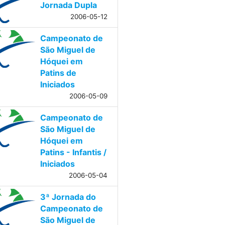
Jornada Dupla
2006-05-12
Campeonato de
São Miguel de
Hóquei em
Patins de
Iniciados
2006-05-09
Campeonato de
São Miguel de
Hóquei em
Patins - Infantis /
Iniciados
2006-05-04
3ª Jornada do
Campeonato de
São Miguel de