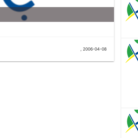
, 2006-04-08