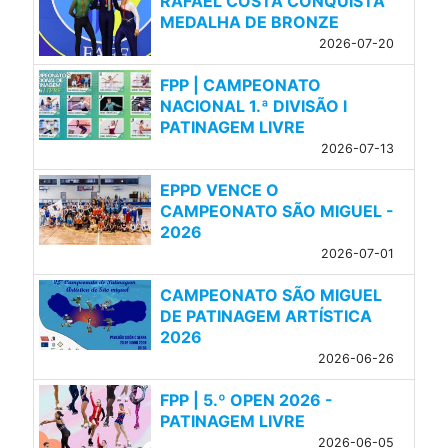
RAFAEL COSTA CONQUISTA
MEDALHA DE BRONZE
2026-07-20
FPP | CAMPEONATO
NACIONAL 1.ª DIVISÃO l
PATINAGEM LIVRE
2026-07-13
EPPD VENCE O
CAMPEONATO SÃO MIGUEL -
2026
2026-07-01
CAMPEONATO SÃO MIGUEL
DE PATINAGEM ARTÍSTICA
2026
2026-06-26
FPP | 5.º OPEN 2026 -
PATINAGEM LIVRE
2026-06-05