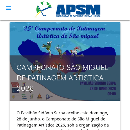
menu
CAMPEONATO SÃO MIGUEL
DE PATINAGEM ARTÍSTICA
2026
O Pavilhão Sidónio Serpa acolhe este domingo, 
28 de junho, o Campeonato de São Miguel de 
Patinagem Artística 2026, sob a organização da 