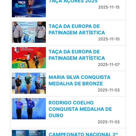
TAÇA AÇORES 2025
2025-11-15
TAÇA DA EUROPA DE
PATINAGEM ARTÍSTICA
2025-11-10
TAÇA DA EUROPA DE
PATINAGEM ARTÍSTICA
2025-11-07
MARIA SILVA CONQUISTA
MEDALHA DE BRONZE
2025-11-03
RODRIGO COELHO
CONQUISTA MEDALHA DE
OURO
2025-11-03
CAMPEONATO NACIONAL 2ª