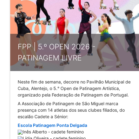
FPP | 5.º OPEN 2026 -
PATINAGEM LIVRE
Neste fim de semana, decorre no Pavilhão Municipal de 
Cuba, Alentejo, o 5.° Open de Patinagem Artística, 
organizado pela Federação de Patinagem de Portugal. 
A Associação de Patinagem de São Miguel marca 
presença com 14 atletas dos seus clubes filiados, do 
escalão Cadete a Sénior:
Escola Patinagem Ponta Delgada
Inês Alberto - cadete feminino
Lídia Oliveira - cadete feminino