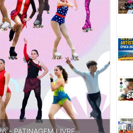
026 - PATINAGEM LIVRE