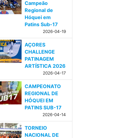
Campeão
Regional de
Hóquei em
Patins Sub-17
2026-04-19
AÇORES
CHALLENGE
PATINAGEM
ARTÍSTICA 2026
2026-04-17
CAMPEONATO
REGIONAL DE
HÓQUEI EM
PATINS SUB-17
2026-04-14
TORNEIO
NACIONAL DE