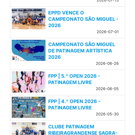
2026-07-13
EPPD VENCE O
CAMPEONATO SÃO MIGUEL -
2026
2026-07-01
CAMPEONATO SÃO MIGUEL
DE PATINAGEM ARTÍSTICA
2026
2026-06-26
FPP | 5.º OPEN 2026 -
PATINAGEM LIVRE
2026-06-05
FPP | 4.º OPEN 2026 -
PATINAGEM LIVRE
2026-05-30
CLUBE PATINAGEM
RIBEIRAGRANDENSE SAGRA-