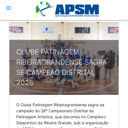
menu
CLUBE PATINAGEM
RIBEIRAGRANDENSE SAGRA-
SE CAMPEÃO DISTRITAL
2026
O Clube Patinagem Ribeiragrandense sagra-se 
campeão do 28º Campeonato Distrital de 
Patinagem Artística, que decorreu no Complexo 
Desportivo da Ribeira Grande, sob a organização 