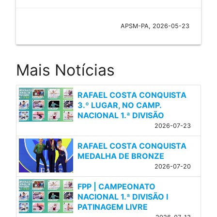
APSM-PA, 2026-05-23
Mais Notícias
RAFAEL COSTA CONQUISTA
3.º LUGAR, NO CAMP.
NACIONAL 1.ª DIVISÃO
2026-07-23
RAFAEL COSTA CONQUISTA
MEDALHA DE BRONZE
2026-07-20
FPP | CAMPEONATO
NACIONAL 1.ª DIVISÃO l
PATINAGEM LIVRE