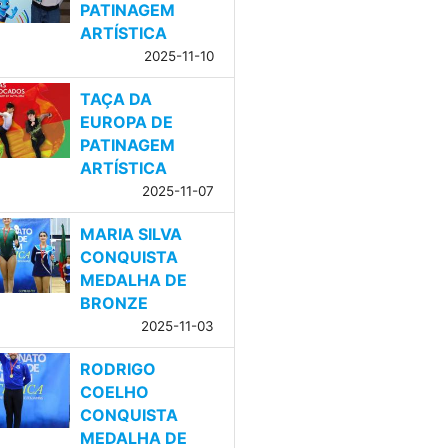
PATINAGEM
ARTÍSTICA
2025-11-10
TAÇA DA
EUROPA DE
PATINAGEM
ARTÍSTICA
2025-11-07
MARIA SILVA
CONQUISTA
MEDALHA DE
BRONZE
2025-11-03
RODRIGO
COELHO
CONQUISTA
MEDALHA DE