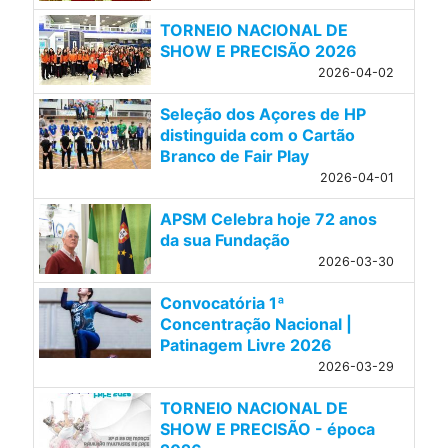
TORNEIO NACIONAL DE
SHOW E PRECISÃO 2026
2026-04-02
Seleção dos Açores de HP
distinguida com o Cartão
Branco de Fair Play
2026-04-01
APSM Celebra hoje 72 anos
da sua Fundação
2026-03-30
Convocatória 1ª
Concentração Nacional |
Patinagem Livre 2026
2026-03-29
TORNEIO NACIONAL DE
SHOW E PRECISÃO - época