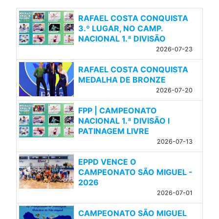
RAFAEL COSTA CONQUISTA
3.º LUGAR, NO CAMP.
NACIONAL 1.ª DIVISÃO
2026-07-23
RAFAEL COSTA CONQUISTA
MEDALHA DE BRONZE
2026-07-20
FPP | CAMPEONATO
NACIONAL 1.ª DIVISÃO l
PATINAGEM LIVRE
2026-07-13
EPPD VENCE O
CAMPEONATO SÃO MIGUEL -
2026
2026-07-01
CAMPEONATO SÃO MIGUEL