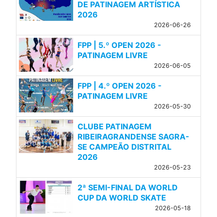
DE PATINAGEM ARTÍSTICA
2026
2026-06-26
FPP | 5.º OPEN 2026 -
PATINAGEM LIVRE
2026-06-05
FPP | 4.º OPEN 2026 -
PATINAGEM LIVRE
2026-05-30
CLUBE PATINAGEM
RIBEIRAGRANDENSE SAGRA-
SE CAMPEÃO DISTRITAL
2026
2026-05-23
2ª SEMI-FINAL DA WORLD
CUP DA WORLD SKATE
2026-05-18