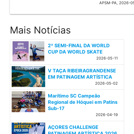
APSM-PA, 2026-0
Mais Notícias
2ª SEMI-FINAL DA WORLD
CUP DA WORLD SKATE
2026-05-11
V TAÇA RIBEIRAGRANDENSE
EM PATINAGEM ARTÍSTICA
2026-05-02
Marítimo SC Campeão
Regional de Hóquei em Patins
Sub-17
2026-04-19
AÇORES CHALLENGE
PATINAGEM ARTÍSTICA 2026