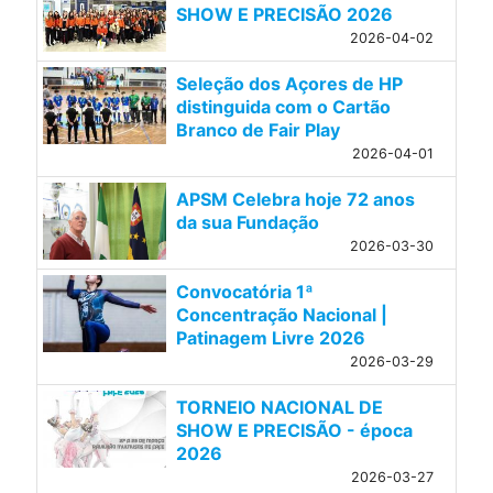
SHOW E PRECISÃO 2026
2026-04-02
Seleção dos Açores de HP
distinguida com o Cartão
Branco de Fair Play
2026-04-01
APSM Celebra hoje 72 anos
da sua Fundação
2026-03-30
Convocatória 1ª
Concentração Nacional |
Patinagem Livre 2026
2026-03-29
TORNEIO NACIONAL DE
SHOW E PRECISÃO - época
2026
2026-03-27