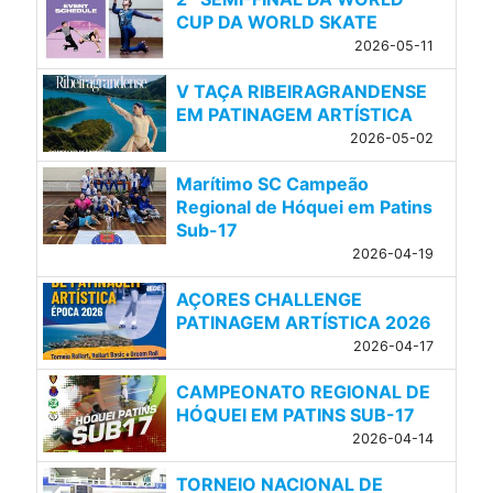
CUP DA WORLD SKATE
2026-05-11
V TAÇA RIBEIRAGRANDENSE
EM PATINAGEM ARTÍSTICA
2026-05-02
Marítimo SC Campeão
Regional de Hóquei em Patins
Sub-17
2026-04-19
AÇORES CHALLENGE
PATINAGEM ARTÍSTICA 2026
2026-04-17
CAMPEONATO REGIONAL DE
HÓQUEI EM PATINS SUB-17
2026-04-14
TORNEIO NACIONAL DE