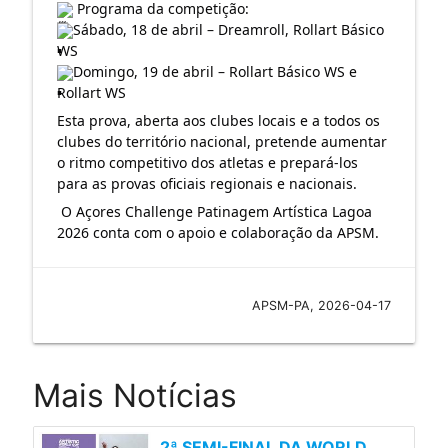
 Programa da competição:
Sábado, 18 de abril – Dreamroll, Rollart Básico 
WS
Domingo, 19 de abril – Rollart Básico WS e 
Rollart WS
Esta prova, aberta aos clubes locais e a todos os 
clubes do território nacional, pretende aumentar 
o ritmo competitivo dos atletas e prepará-los 
para as provas oficiais regionais e nacionais. 
 O Açores Challenge Patinagem Artística Lagoa 
2026 conta com o apoio e colaboração da APSM.
APSM-PA, 2026-04-17
Mais Notícias
2ª SEMI-FINAL DA WORLD