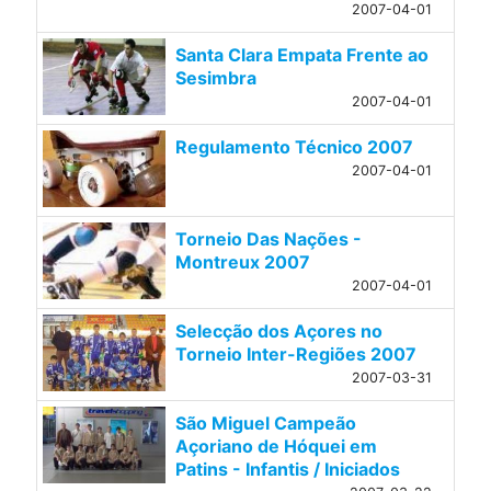
2007-04-01
Santa Clara Empata Frente ao
Sesimbra
2007-04-01
Regulamento Técnico 2007
2007-04-01
Torneio Das Nações -
Montreux 2007
2007-04-01
Selecção dos Açores no
Torneio Inter-Regiões 2007
2007-03-31
São Miguel Campeão
Açoriano de Hóquei em
Patins - Infantis / Iniciados