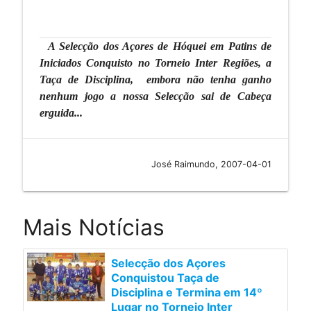
A Selecção dos Açores de Hóquei em Patins de
Iniciados Conquisto no Torneio Inter Regiões, a
Taça de Disciplina, embora não tenha ganho
nenhum jogo a nossa Selecção sai de Cabeça
erguida...
José Raimundo, 2007-04-01
Mais Notícias
Selecção dos Açores
Conquistou Taça de
Disciplina e Termina em 14º
Lugar no Torneio Inter