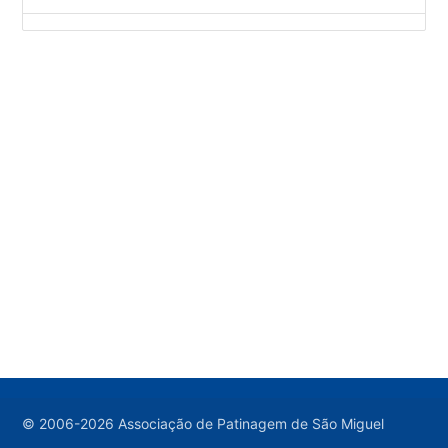
© 2006-2026 Associação de Patinagem de São Miguel