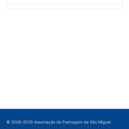
© 2006-2026 Associação de Patinagem de São Miguel