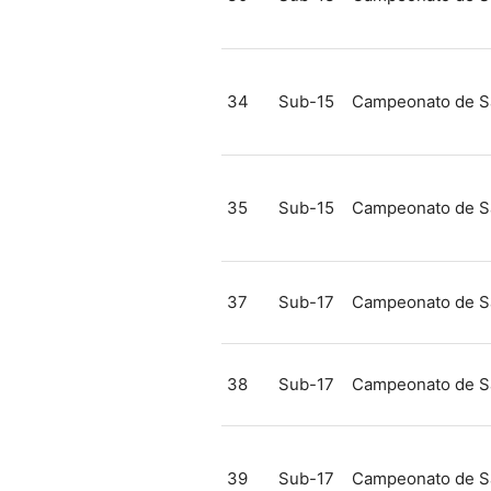
34
Sub-15
Campeonato de S
35
Sub-15
Campeonato de S
37
Sub-17
Campeonato de S
38
Sub-17
Campeonato de S
39
Sub-17
Campeonato de S