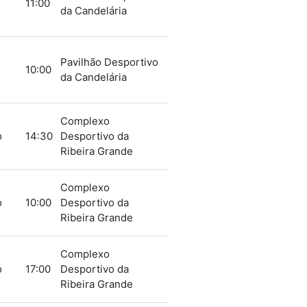
11:00
da Candelária
Pavilhão Desportivo
10:00
da Candelária
Complexo
o
14:30
Desportivo da
Ribeira Grande
Complexo
o
10:00
Desportivo da
Ribeira Grande
Complexo
o
17:00
Desportivo da
Ribeira Grande