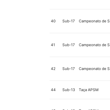
40
Sub-17
Campeonato de S
41
Sub-17
Campeonato de S
42
Sub-17
Campeonato de S
44
Sub-13
Taça APSM