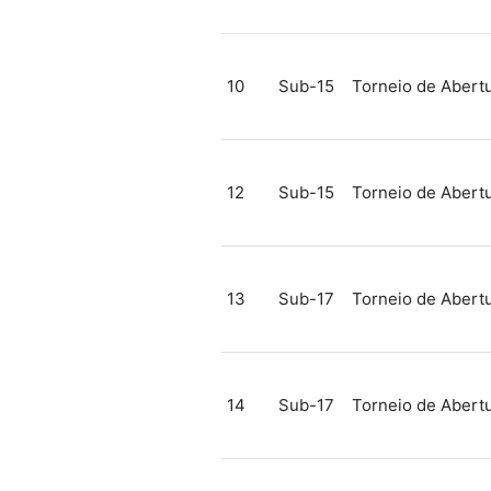
10
Sub-15
Torneio de Abert
12
Sub-15
Torneio de Abert
13
Sub-17
Torneio de Abert
14
Sub-17
Torneio de Abert