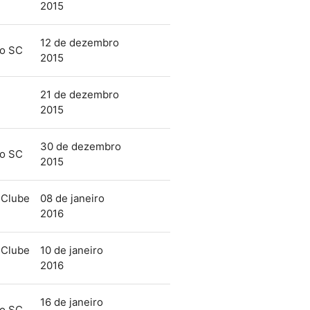
2015
12 de dezembro
mo SC
2015
21 de dezembro
2015
30 de dezembro
mo SC
2015
 Clube
08 de janeiro
2016
 Clube
10 de janeiro
2016
16 de janeiro
mo SC