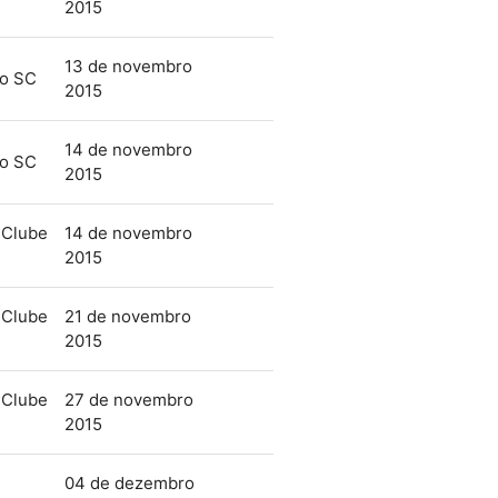
2015
13 de novembro
mo SC
2015
14 de novembro
mo SC
2015
 Clube
14 de novembro
2015
 Clube
21 de novembro
2015
 Clube
27 de novembro
2015
04 de dezembro