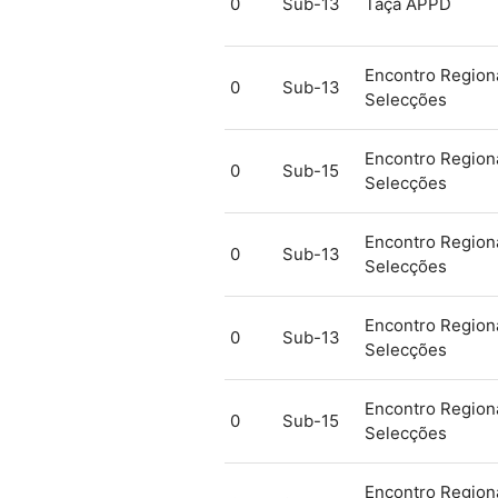
0
Sub-13
Taça APPD
Encontro Regiona
0
Sub-13
Selecções
Encontro Regiona
0
Sub-15
Selecções
Encontro Regiona
0
Sub-13
Selecções
Encontro Regiona
0
Sub-13
Selecções
Encontro Regiona
0
Sub-15
Selecções
Encontro Regiona