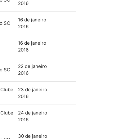
2016
16 de janeiro
mo SC
2016
16 de janeiro
2016
22 de janeiro
mo SC
2016
 Clube
23 de janeiro
2016
 Clube
24 de janeiro
2016
30 de janeiro