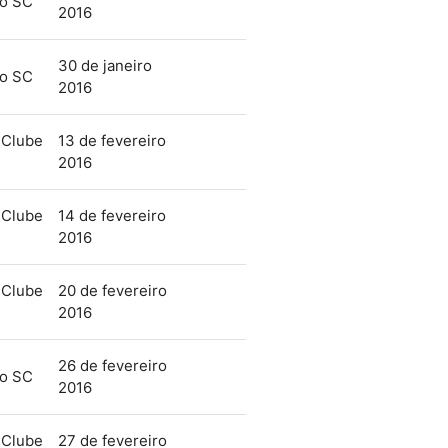
mo SC
2016
30 de janeiro
mo SC
2016
 Clube
13 de fevereiro
2016
 Clube
14 de fevereiro
2016
 Clube
20 de fevereiro
2016
26 de fevereiro
mo SC
2016
 Clube
27 de fevereiro