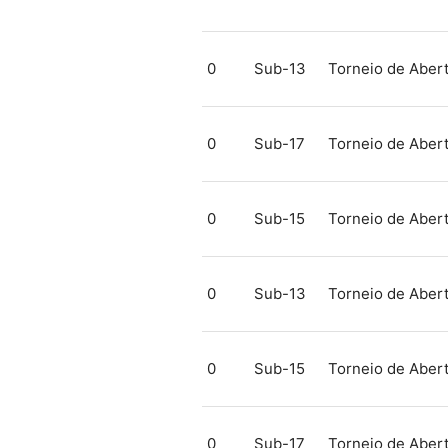
0
Sub-13
Torneio de Aber
0
Sub-17
Torneio de Aber
0
Sub-15
Torneio de Aber
0
Sub-13
Torneio de Aber
0
Sub-15
Torneio de Aber
0
Sub-17
Torneio de Aber