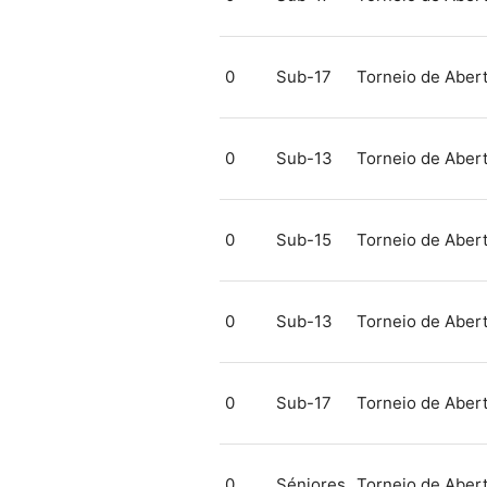
0
Sub-17
Torneio de Aber
0
Sub-13
Torneio de Aber
0
Sub-15
Torneio de Aber
0
Sub-13
Torneio de Aber
0
Sub-17
Torneio de Aber
0
Séniores
Torneio de Aber