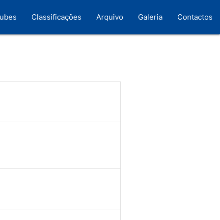
lubes
Classificações
Arquivo
Galeria
Contactos