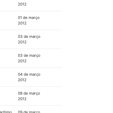
2012
01 de março
2012
03 de março
2012
03 de março
2012
04 de março
2012
08 de março
2012
arítimo
09 de março