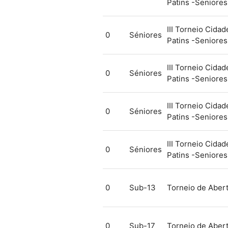
Patins -Seniores
III Torneio Cida
0
Séniores
Patins -Seniores
III Torneio Cida
0
Séniores
Patins -Seniores
III Torneio Cida
0
Séniores
Patins -Seniores
III Torneio Cida
0
Séniores
Patins -Seniores
0
Sub-13
Torneio de Abert
0
Sub-17
Torneio de Abert