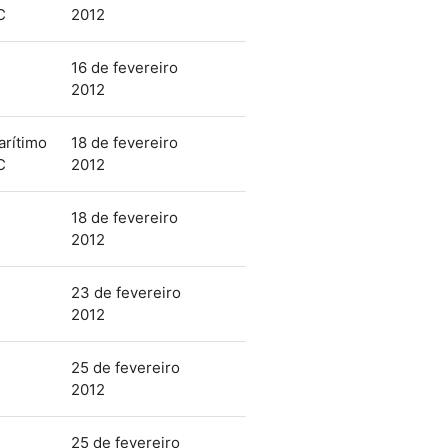
C
2012
16 de fevereiro
2012
arítimo
18 de fevereiro
C
2012
18 de fevereiro
2012
23 de fevereiro
2012
25 de fevereiro
2012
25 de fevereiro