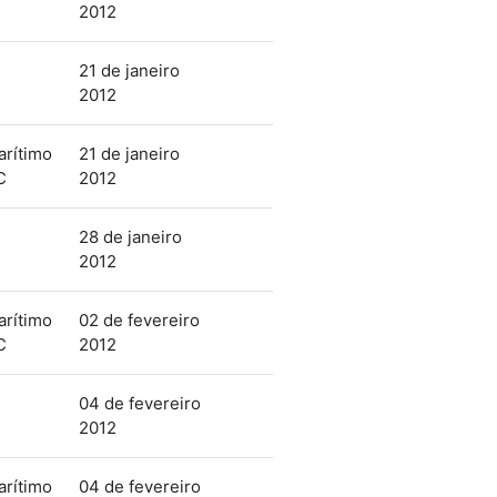
2012
21 de janeiro
2012
arítimo
21 de janeiro
C
2012
28 de janeiro
2012
arítimo
02 de fevereiro
C
2012
04 de fevereiro
2012
arítimo
04 de fevereiro