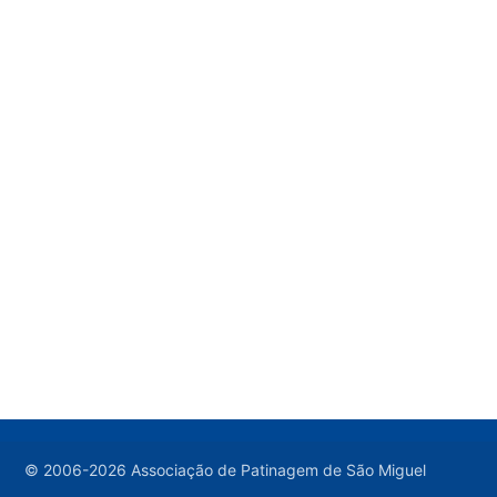
© 2006-2026 Associação de Patinagem de São Miguel