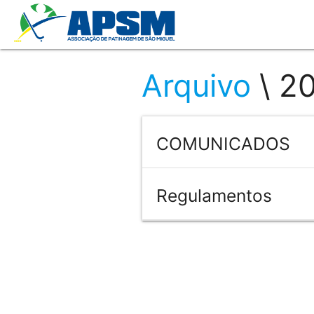
Arquivo
\ 2
COMUNICADOS
Regulamentos