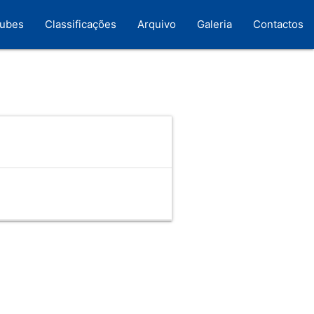
lubes
Classificações
Arquivo
Galeria
Contactos