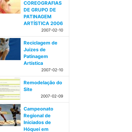
COREOGRAFIAS
DE GRUPO DE
PATINAGEM
ARTÍSTICA 2006
2007-02-10
Reciclagem de
Juizes de
Patinagem
Artística
2007-02-10
Remodelação do
Site
2007-02-09
Campeonato
Regional de
Iniciados de
Hóquei em