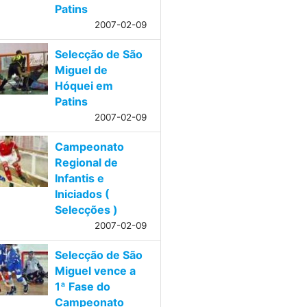
Patins
2007-02-09
Selecção de São
Miguel de
Hóquei em
Patins
2007-02-09
Campeonato
Regional de
Infantis e
Iniciados (
Selecções )
2007-02-09
Selecção de São
Miguel vence a
1ª Fase do
Campeonato