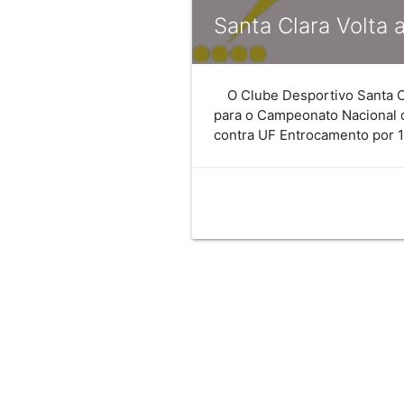
Santa Clara Volta 
O Clube Desportivo Santa C
para o Campeonato Nacional de
contra UF Entrocamento por 1-