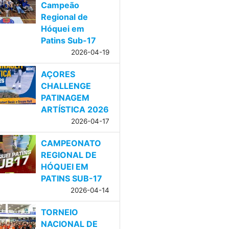
Campeão
Regional de
Hóquei em
Patins Sub-17
2026-04-19
AÇORES
CHALLENGE
PATINAGEM
ARTÍSTICA 2026
2026-04-17
CAMPEONATO
REGIONAL DE
HÓQUEI EM
PATINS SUB-17
2026-04-14
TORNEIO
NACIONAL DE