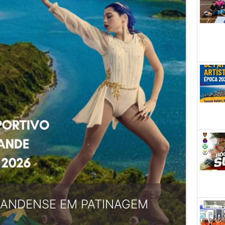
RANDENSE EM PATINAGEM