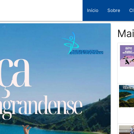
Início
Sobre
C
Mai