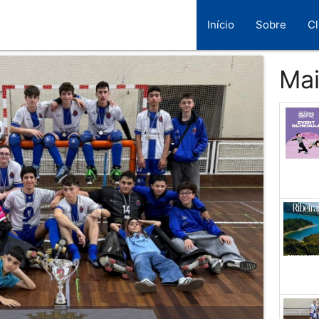
Início
Sobre
C
Mai