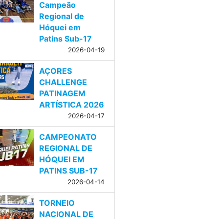
Campeão
Regional de
Hóquei em
Patins Sub-17
2026-04-19
AÇORES
CHALLENGE
PATINAGEM
ARTÍSTICA 2026
2026-04-17
CAMPEONATO
REGIONAL DE
HÓQUEI EM
PATINS SUB-17
2026-04-14
TORNEIO
NACIONAL DE