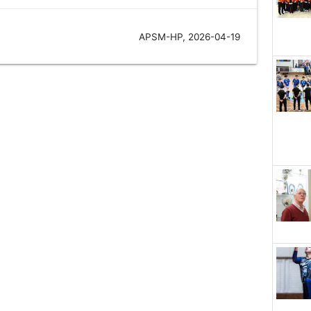
APSM-HP, 2026-04-19