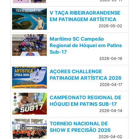
V TAÇA RIBEIRAGRANDENSE
EM PATINAGEM ARTÍSTICA
2026-05-02
Marítimo SC Campeão
Regional de Hóquei em Patins
Sub-17
2026-04-19
AÇORES CHALLENGE
PATINAGEM ARTÍSTICA 2026
2026-04-17
CAMPEONATO REGIONAL DE
HÓQUEI EM PATINS SUB-17
2026-04-14
TORNEIO NACIONAL DE
SHOW E PRECISÃO 2026
2026-04-02