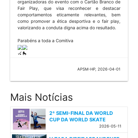
organizadoras do evento com o Cartão Branco de
Fair Play, que visa reconhecer e destacar
comportamentos eticamente relevantes, bem
como promover a ética desportiva e o fair play,
valorizando a conduta digna acima do resultado.
Parabéns a toda a Comitiva
APSM-HP, 2026-04-01
Mais Notícias
2ª SEMI-FINAL DA WORLD
CUP DA WORLD SKATE
2026-05-11