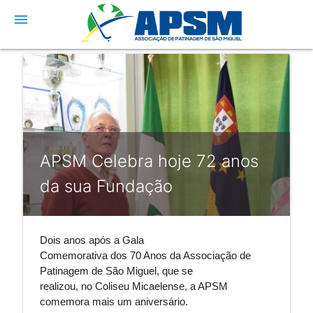
menu
APSM Celebra hoje 72 anos
da sua Fundação
Dois anos após a Gala
Comemorativa dos 70 Anos da Associação de
Patinagem de São Miguel, que se
realizou, no Coliseu Micaelense, a APSM
comemora mais um aniversário.