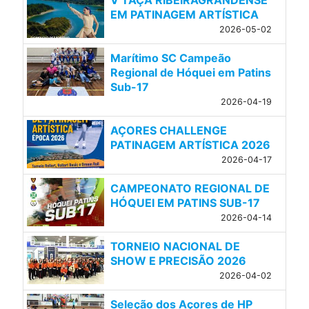
EM PATINAGEM ARTÍSTICA
2026-05-02
Marítimo SC Campeão
Regional de Hóquei em Patins
Sub-17
2026-04-19
AÇORES CHALLENGE
PATINAGEM ARTÍSTICA 2026
2026-04-17
CAMPEONATO REGIONAL DE
HÓQUEI EM PATINS SUB-17
2026-04-14
TORNEIO NACIONAL DE
SHOW E PRECISÃO 2026
2026-04-02
Seleção dos Açores de HP