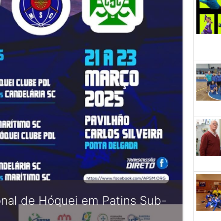
nal de Hóquei em Patins Sub-