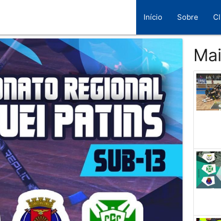
Início
Sobre
C
Mai