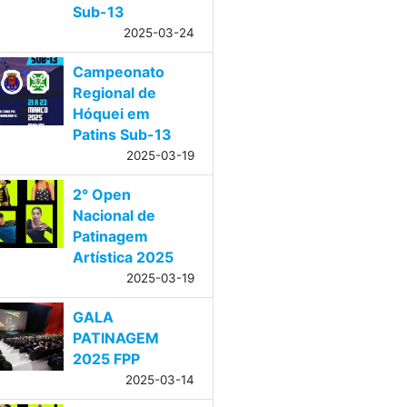
Sub-13
2025-03-24
Campeonato
Regional de
Hóquei em
Patins Sub-13
2025-03-19
2° Open
Nacional de
Patinagem
Artística 2025
2025-03-19
GALA
PATINAGEM
2025 FPP
2025-03-14