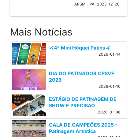
APSM - PA, 2023-12-20
Mais Notícias
🏑4º Mini Hóquei Patins🏑
2026-01-14
DIA DO PATINADOR CPSVF
2026
2026-01-10
ESTÁGIO DE PATINAGEM DE
SHOW E PRECISÃO
2026-01-08
GALA DE CAMPEÕES 2025 -
Patinagem Artística