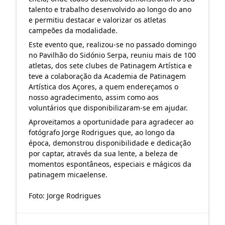
talento e trabalho desenvolvido ao longo do ano
e permitiu destacar e valorizar os atletas
campeões da modalidade.
Este
evento que, realizou-se no passado domingo
no Pavilhão do Sidónio Serpa, reuniu mais de 100
atletas, dos sete clubes de Patinagem Artística e
teve a colaboração da Academia de Patinagem
Artística dos Açores, a quem endereçamos o
nosso agradecimento, assim como aos
voluntários que disponibilizaram-se em ajudar.
Aproveitamos a oportunidade para agradecer ao
fotógrafo Jorge Rodrigues que, ao longo da
época, demonstrou disponibilidade e dedicação
por captar, através da sua lente, a beleza de
momentos espontâneos, especiais e mágicos da
patinagem micaelense.
Foto: Jorge Rodrigues