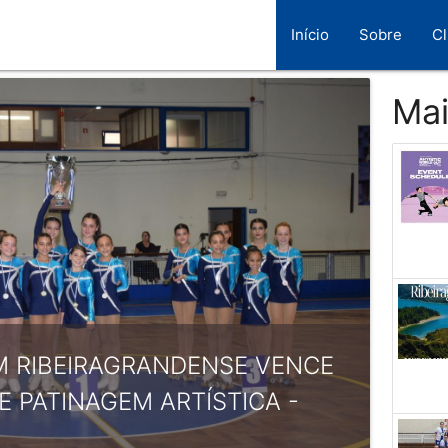
Início
Sobre
C
Mai
M RIBEIRAGRANDENSE VENCE
E PATINAGEM ARTÍSTICA -