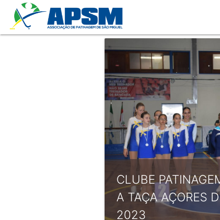
CLUBE PATINAGE
A TAÇA AÇORES D
2023