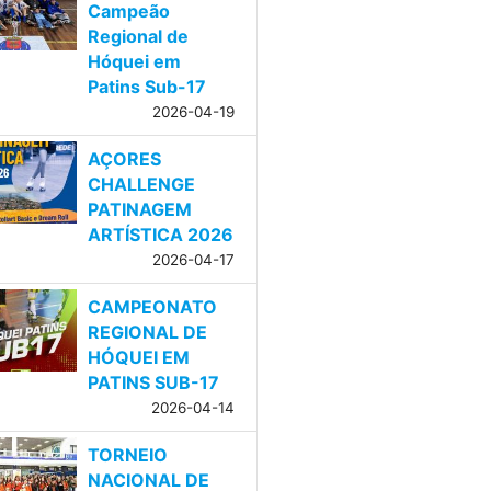
Campeão
Regional de
Hóquei em
Patins Sub-17
2026-04-19
AÇORES
CHALLENGE
PATINAGEM
ARTÍSTICA 2026
2026-04-17
CAMPEONATO
REGIONAL DE
HÓQUEI EM
PATINS SUB-17
2026-04-14
TORNEIO
NACIONAL DE