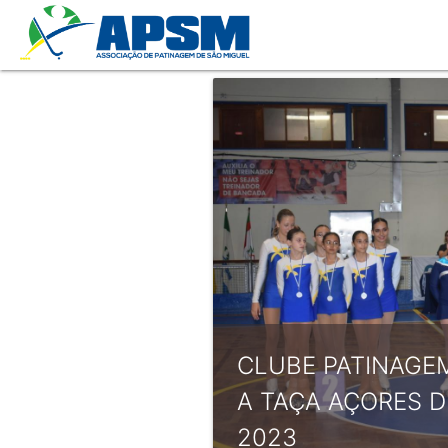
CLUBE PATINAGE
A TAÇA AÇORES D
2023