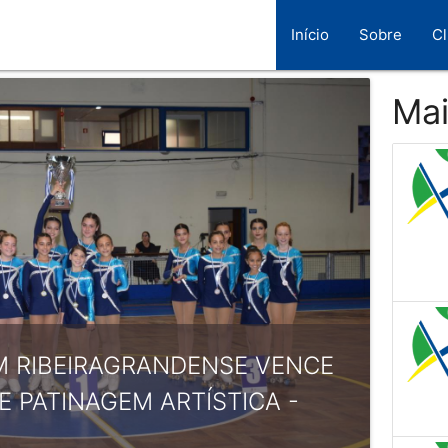
Início
Sobre
C
Mai
M RIBEIRAGRANDENSE VENCE
E PATINAGEM ARTÍSTICA -