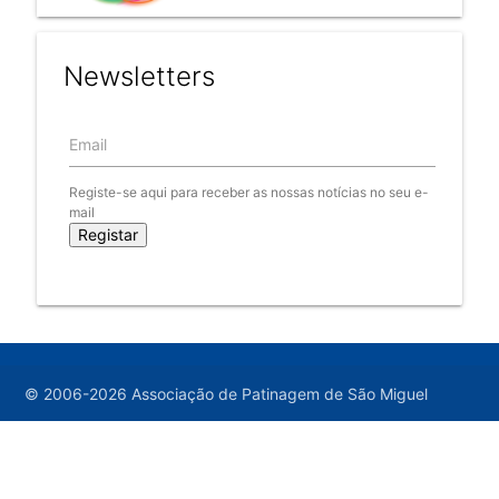
Newsletters
Email
Registe-se aqui para receber as nossas notícias no seu e-
mail
© 2006-2026 Associação de Patinagem de São Miguel