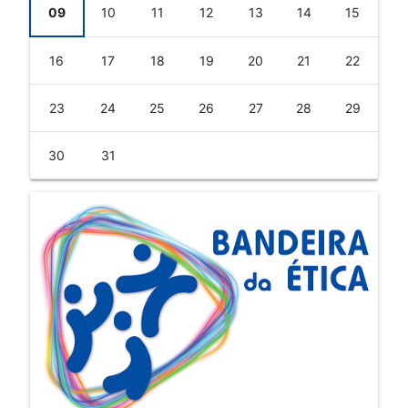
09
10
11
12
13
14
15
16
17
18
19
20
21
22
23
24
25
26
27
28
29
30
31